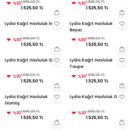
1.695,00 TL
1.695,00 TL
%10
%10
1.525,50 TL
1.525,50 TL
Lydia Kağıt Havluluk İnci
Lydia Kağıt Havluluk
Beyaz
1.695,00 TL
1.695,00 TL
%10
%10
1.525,50 TL
1.525,50 TL
Lydia Kağıt Havluluk Siyah
Lydia Kağıt Havluluk
Taupe
1.695,00 TL
1.695,00 TL
%10
%10
1.525,50 TL
1.525,50 TL
Lydia Kağıt Havluluk
Lydia Kağıt Havluluk Gri
Gümüş
1.695,00 TL
1.695,00 TL
%10
%10
1.525,50 TL
1.525,50 TL