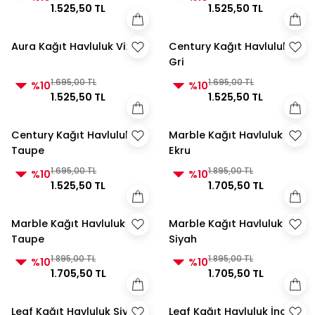
1.525,50 TL
1.525,50 TL
Aura Kağıt Havluluk Vizon
Century Kağıt Havluluk
Gri
1.695,00 TL
1.695,00 TL
%10
%10
1.525,50 TL
1.525,50 TL
Century Kağıt Havluluk
Marble Kağıt Havluluk
Taupe
Ekru
1.695,00 TL
1.895,00 TL
%10
%10
1.525,50 TL
1.705,50 TL
Marble Kağıt Havluluk
Marble Kağıt Havluluk
Taupe
Siyah
1.895,00 TL
1.895,00 TL
%10
%10
1.705,50 TL
1.705,50 TL
Leaf Kağıt Havluluk Siyah
Leaf Kağıt Havluluk İnci