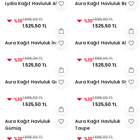
Lydia Kağıt Havluluk Altın
Aura Kağıt Havluluk Beyaz
1.695,00 TL
1.695,00 TL
%10
%10
1.525,50 TL
1.525,50 TL
Aura Kağıt Havluluk İnci
Aura Kağıt Havluluk Altın
1.695,00 TL
1.695,00 TL
%10
%10
1.525,50 TL
1.525,50 TL
Aura Kağıt Havluluk Gri
Aura Kağıt Havluluk Siyah
1.695,00 TL
1.695,00 TL
%10
%10
1.525,50 TL
1.525,50 TL
Aura Kağıt Havluluk
Aura Kağıt Havluluk
Gümüş
Taupe
1.695,00 TL
1.695,00 TL
%10
%10