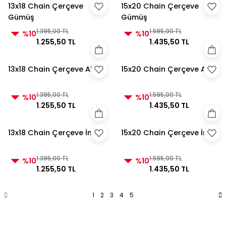
13x18 Chain Çerçeve
15x20 Chain Çerçeve
Gümüş
Gümüş
1.395,00 TL
1.595,00 TL
%10
%10
1.255,50 TL
1.435,50 TL
13x18 Chain Çerçeve Altın
15x20 Chain Çerçeve Altın
1.395,00 TL
1.595,00 TL
%10
%10
1.255,50 TL
1.435,50 TL
13x18 Chain Çerçeve İnci
15x20 Chain Çerçeve İnci
1.395,00 TL
1.595,00 TL
%10
%10
1.255,50 TL
1.435,50 TL
1
2
3
4
5