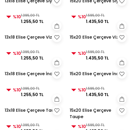
13x18 Elise Çerçeve Siyah
15x20 Elise Çerçeve Siyah
1.395,00 TL
1.595,00 TL
%10
%10
1.255,50 TL
1.435,50 TL
13x18 Elise Çerçeve Vizon
15x20 Elise Çerçeve Vizon
1.395,00 TL
1.595,00 TL
%10
%10
1.255,50 TL
1.435,50 TL
13x18 Elise Çerçeve İnci
15x20 Elise Çerçeve İnci
1.395,00 TL
1.595,00 TL
%10
%10
1.255,50 TL
1.435,50 TL
13x18 Elise Çerçeve Taupe
15x20 Elise Çerçeve
Taupe
1.395,00 TL
1.595,00 TL
%10
%10