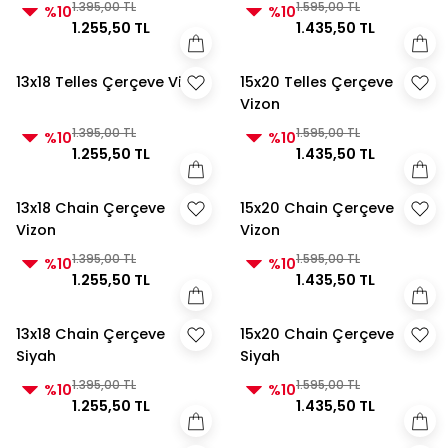
1.395,00 TL
1.595,00 TL
%10
%10
1.255,50 TL
1.435,50 TL
13x18 Telles Çerçeve Vizon
15x20 Telles Çerçeve
Vizon
1.395,00 TL
1.595,00 TL
%10
%10
1.255,50 TL
1.435,50 TL
13x18 Chain Çerçeve
15x20 Chain Çerçeve
Vizon
Vizon
1.395,00 TL
1.595,00 TL
%10
%10
1.255,50 TL
1.435,50 TL
13x18 Chain Çerçeve
15x20 Chain Çerçeve
Siyah
Siyah
1.395,00 TL
1.595,00 TL
%10
%10
1.255,50 TL
1.435,50 TL