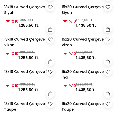
13x18 Curved Çerçeve
15x20 Curved Çerçeve
Siyah
Siyah
1.395,00 TL
1.595,00 TL
%10
%10
1.255,50 TL
1.435,50 TL
13x18 Curved Çerçeve
15x20 Curved Çerçeve
Vizon
Vizon
1.395,00 TL
1.595,00 TL
%10
%10
1.255,50 TL
1.435,50 TL
13x18 Curved Çerçeve İnci
15x20 Curved Çerçeve
İnci
1.395,00 TL
1.595,00 TL
%10
%10
1.255,50 TL
1.435,50 TL
13x18 Curved Çerçeve
15x20 Curved Çerçeve
Taupe
Taupe