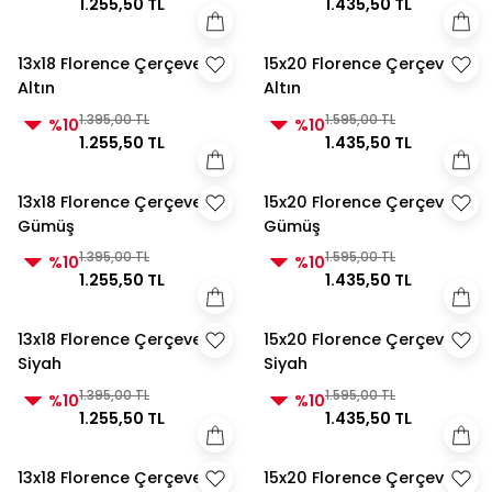
1.255,50 TL
1.435,50 TL
13x18 Florence Çerçeve
15x20 Florence Çerçeve
Altın
Altın
1.395,00 TL
1.595,00 TL
%10
%10
1.255,50 TL
1.435,50 TL
13x18 Florence Çerçeve
15x20 Florence Çerçeve
Gümüş
Gümüş
1.395,00 TL
1.595,00 TL
%10
%10
1.255,50 TL
1.435,50 TL
13x18 Florence Çerçeve
15x20 Florence Çerçeve
Siyah
Siyah
1.395,00 TL
1.595,00 TL
%10
%10
1.255,50 TL
1.435,50 TL
13x18 Florence Çerçeve
15x20 Florence Çerçeve