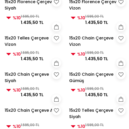
15x20 Florence Çerçeve
15x20 Florence Çerçeve
Siyah
Vizon
1.595,00 TL
1.595,00 TL
%10
%10
1.435,50 TL
1.435,50 TL
15x20 Telles Çerçeve
15x20 Chain Çerçeve
Vizon
Vizon
1.595,00 TL
1.595,00 TL
%10
%10
1.435,50 TL
1.435,50 TL
15x20 Chain Çerçeve
15x20 Chain Çerçeve
Siyah
Gümüş
1.595,00 TL
1.595,00 TL
%10
%10
1.435,50 TL
1.435,50 TL
15x20 Chain Çerçeve Altın
15x20 Telles Çerçeve
Siyah
1.595,00 TL
1.595,00 TL
%10
%10