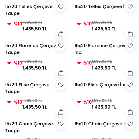
15x20 Telles Çerçeve
15x20 Telles Çerçeve İnci
Taupe
1.595,00 TL
1.595,00 TL
%10
%10
1.435,50 TL
1.435,50 TL
15x20 Florence Çerçeve
15x20 Florence Çerçeve
Taupe
İnci
1.595,00 TL
1.595,00 TL
%10
%10
1.435,50 TL
1.435,50 TL
15x20 Elise Çerçeve
15x20 Elise Çerçeve İnci
Taupe
1.595,00 TL
1.595,00 TL
%10
%10
1.435,50 TL
1.435,50 TL
15x20 Chain Çerçeve
15x20 Chain Çerçeve İnci
Taupe