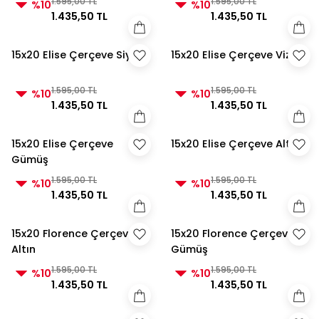
1.595,00 TL
1.595,00 TL
%10
%10
1.435,50 TL
1.435,50 TL
15x20 Elise Çerçeve Siyah
15x20 Elise Çerçeve Vizon
1.595,00 TL
1.595,00 TL
%10
%10
1.435,50 TL
1.435,50 TL
15x20 Elise Çerçeve
15x20 Elise Çerçeve Altın
Gümüş
1.595,00 TL
1.595,00 TL
%10
%10
1.435,50 TL
1.435,50 TL
15x20 Florence Çerçeve
15x20 Florence Çerçeve
Altın
Gümüş
1.595,00 TL
1.595,00 TL
%10
%10
1.435,50 TL
1.435,50 TL