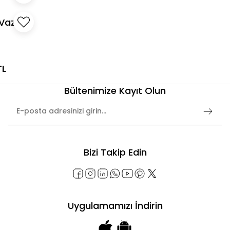
Vazo
TL
Bültenimize Kayıt Olun
Bizi Takip Edin
Uygulamamızı İndirin