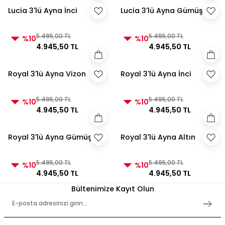
Lucia 3'lü Ayna İnci
Lucia 3'lü Ayna Gümüş
5.495,00 TL
5.495,00 TL
%10
%10
4.945,50 TL
4.945,50 TL
Royal 3'lü Ayna Vizon
Royal 3'lü Ayna İnci
5.495,00 TL
5.495,00 TL
%10
%10
4.945,50 TL
4.945,50 TL
Royal 3'lü Ayna Gümüş
Royal 3'lü Ayna Altın
5.495,00 TL
5.495,00 TL
%10
%10
4.945,50 TL
4.945,50 TL
Bültenimize Kayıt Olun