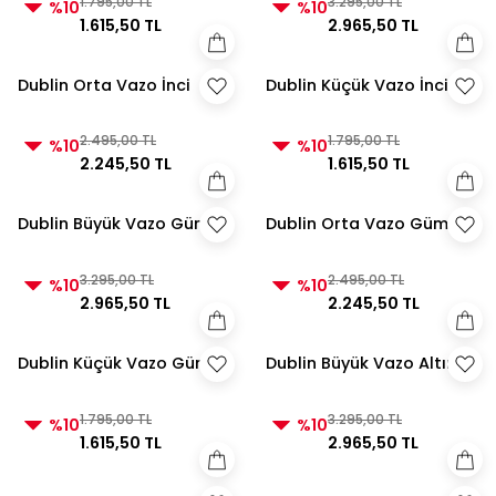
1.795,00 TL
3.295,00 TL
%10
%10
1.615,50 TL
2.965,50 TL
Dublin Orta Vazo İnci
Dublin Küçük Vazo İnci
2.495,00 TL
1.795,00 TL
%10
%10
2.245,50 TL
1.615,50 TL
Dublin Büyük Vazo Gümüş
Dublin Orta Vazo Gümüş
3.295,00 TL
2.495,00 TL
%10
%10
2.965,50 TL
2.245,50 TL
Dublin Küçük Vazo Gümüş
Dublin Büyük Vazo Altın
1.795,00 TL
3.295,00 TL
%10
%10
1.615,50 TL
2.965,50 TL