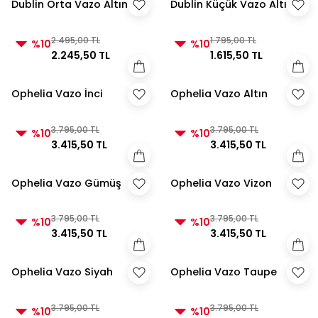
Dublin Orta Vazo Altın
Dublin Küçük Vazo Altın
2.495,00 TL
1.795,00 TL
%10
%10
2.245,50 TL
1.615,50 TL
Ophelia Vazo İnci
Ophelia Vazo Altın
3.795,00 TL
3.795,00 TL
%10
%10
3.415,50 TL
3.415,50 TL
Ophelia Vazo Gümüş
Ophelia Vazo Vizon
3.795,00 TL
3.795,00 TL
%10
%10
3.415,50 TL
3.415,50 TL
Ophelia Vazo Siyah
Ophelia Vazo Taupe
3.795,00 TL
3.795,00 TL
%10
%10