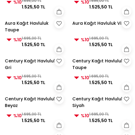
1.695,00 TL
1.695,00 TL
%10
%10
1.525,50 TL
1.525,50 TL
Aura Kağıt Havluluk
Aura Kağıt Havluluk Vizon
Taupe
1.695,00 TL
1.695,00 TL
%10
%10
1.525,50 TL
1.525,50 TL
Century Kağıt Havluluk
Century Kağıt Havluluk
Gri
Taupe
1.695,00 TL
1.695,00 TL
%10
%10
1.525,50 TL
1.525,50 TL
Century Kağıt Havluluk
Century Kağıt Havluluk
Beyaz
Siyah
1.695,00 TL
1.695,00 TL
%10
%10
1.525,50 TL
1.525,50 TL