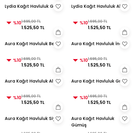
Lydia Kağıt Havluluk Gri
Lydia Kağıt Havluluk Altın
1.695,00 TL
1.695,00 TL
%10
%10
1.525,50 TL
1.525,50 TL
Aura Kağıt Havluluk Beyaz
Aura Kağıt Havluluk İnci
1.695,00 TL
1.695,00 TL
%10
%10
1.525,50 TL
1.525,50 TL
Aura Kağıt Havluluk Altın
Aura Kağıt Havluluk Gri
1.695,00 TL
1.695,00 TL
%10
%10
1.525,50 TL
1.525,50 TL
Aura Kağıt Havluluk Siyah
Aura Kağıt Havluluk
Gümüş