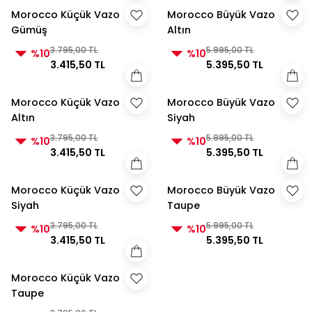
Morocco Küçük Vazo
Morocco Büyük Vazo
Gümüş
Altın
3.795,00 TL
5.995,00 TL
%10
%10
3.415,50 TL
5.395,50 TL
Morocco Küçük Vazo
Morocco Büyük Vazo
Altın
Siyah
3.795,00 TL
5.995,00 TL
%10
%10
3.415,50 TL
5.395,50 TL
Morocco Küçük Vazo
Morocco Büyük Vazo
Siyah
Taupe
3.795,00 TL
5.995,00 TL
%10
%10
3.415,50 TL
5.395,50 TL
Morocco Küçük Vazo
Taupe