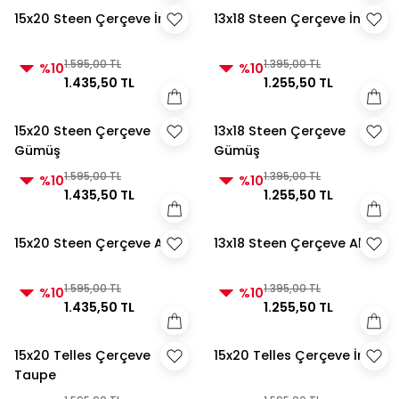
15x20 Steen Çerçeve İnci
13x18 Steen Çerçeve İnci
1.595,00 TL
1.395,00 TL
%10
%10
1.435,50 TL
1.255,50 TL
15x20 Steen Çerçeve
13x18 Steen Çerçeve
Gümüş
Gümüş
1.595,00 TL
1.395,00 TL
%10
%10
1.435,50 TL
1.255,50 TL
15x20 Steen Çerçeve Altın
13x18 Steen Çerçeve Altın
1.595,00 TL
1.395,00 TL
%10
%10
1.435,50 TL
1.255,50 TL
15x20 Telles Çerçeve
15x20 Telles Çerçeve İnci
Taupe