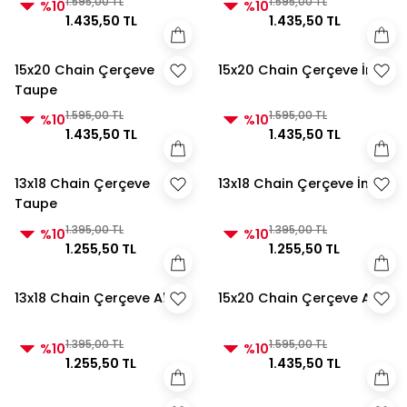
1.595,00 TL
1.595,00 TL
%10
%10
1.435,50 TL
1.435,50 TL
15x20 Chain Çerçeve
15x20 Chain Çerçeve İnci
Taupe
1.595,00 TL
1.595,00 TL
%10
%10
1.435,50 TL
1.435,50 TL
13x18 Chain Çerçeve
13x18 Chain Çerçeve İnci
Taupe
1.395,00 TL
1.395,00 TL
%10
%10
1.255,50 TL
1.255,50 TL
13x18 Chain Çerçeve Altın
15x20 Chain Çerçeve Altın
1.395,00 TL
1.595,00 TL
%10
%10
1.255,50 TL
1.435,50 TL