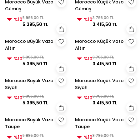
Morocco Büyük Vazo
Morocco Küçük Vazo
Gümüş
Gümüş
5.995,00 TL
3.795,00 TL
%10
%10
5.395,50 TL
3.415,50 TL
Morocco Büyük Vazo
Morocco Küçük Vazo
Altın
Altın
5.995,00 TL
3.795,00 TL
%10
%10
5.395,50 TL
3.415,50 TL
Morocco Büyük Vazo
Morocco Küçük Vazo
Siyah
Siyah
5.995,00 TL
3.795,00 TL
%10
%10
5.395,50 TL
3.415,50 TL
Morocco Büyük Vazo
Morocco Küçük Vazo
Taupe
Taupe
5.995,00 TL
3.795,00 TL
%10
%10