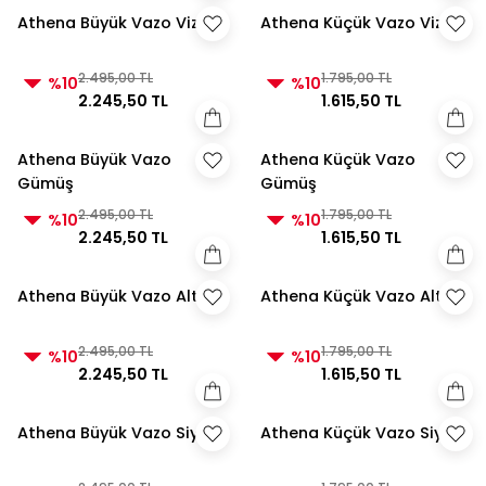
Athena Büyük Vazo Vizon
Athena Küçük Vazo Vizon
2.495,00 TL
1.795,00 TL
%10
%10
2.245,50 TL
1.615,50 TL
Athena Büyük Vazo
Athena Küçük Vazo
Gümüş
Gümüş
2.495,00 TL
1.795,00 TL
%10
%10
2.245,50 TL
1.615,50 TL
Athena Büyük Vazo Altın
Athena Küçük Vazo Altın
2.495,00 TL
1.795,00 TL
%10
%10
2.245,50 TL
1.615,50 TL
Athena Büyük Vazo Siyah
Athena Küçük Vazo Siyah