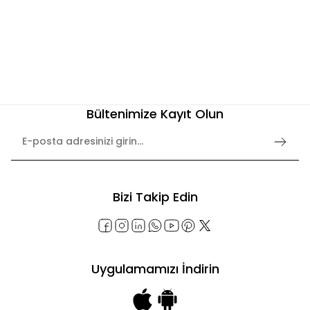
Bültenimize Kayıt Olun
Bizi Takip Edin
Uygulamamızı İndirin