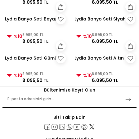
8.095,50 TL
8.095,50 TL
Lydia Banyo Seti Beyaz
Lydia Banyo Seti Siyah
8.995,00 TL
8.995,00 TL
%10
%10
8.095,50 TL
8.095,50 TL
Lydia Banyo Seti Gümüş
Lydia Banyo Seti Altın
8.995,00 TL
8.995,00 TL
%10
%10
8.095,50 TL
8.095,50 TL
Bültenimize Kayıt Olun
Bizi Takip Edin