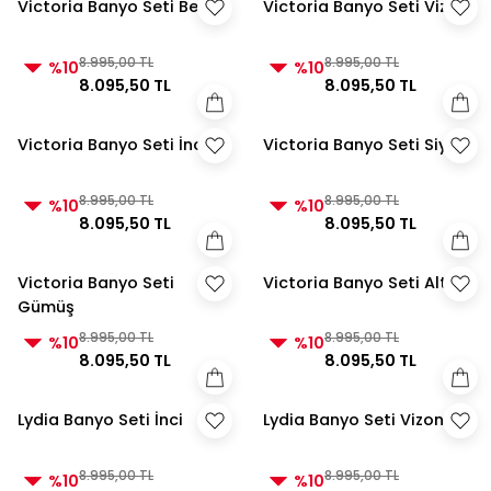
Victoria Banyo Seti Beyaz
Victoria Banyo Seti Vizon
8.995,00 TL
8.995,00 TL
%10
%10
8.095,50 TL
8.095,50 TL
Victoria Banyo Seti İnci
Victoria Banyo Seti Siyah
8.995,00 TL
8.995,00 TL
%10
%10
8.095,50 TL
8.095,50 TL
Victoria Banyo Seti
Victoria Banyo Seti Altın
Gümüş
8.995,00 TL
8.995,00 TL
%10
%10
8.095,50 TL
8.095,50 TL
Lydia Banyo Seti İnci
Lydia Banyo Seti Vizon
8.995,00 TL
8.995,00 TL
%10
%10