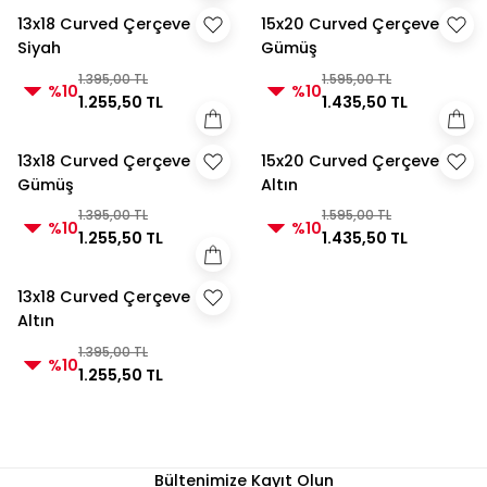
13x18 Curved Çerçeve
15x20 Curved Çerçeve
Siyah
Gümüş
1.395,00 TL
1.595,00 TL
%10
%10
1.255,50 TL
1.435,50 TL
13x18 Curved Çerçeve
15x20 Curved Çerçeve
Gümüş
Altın
1.395,00 TL
1.595,00 TL
%10
%10
1.255,50 TL
1.435,50 TL
13x18 Curved Çerçeve
Altın
1.395,00 TL
%10
1.255,50 TL
Bültenimize Kayıt Olun