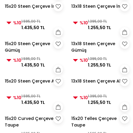
15x20 Steen Çerçeve İnci
13x18 Steen Çerçeve İnci
1.595,00 TL
1.395,00 TL
%10
%10
1.435,50 TL
1.255,50 TL
15x20 Steen Çerçeve
13x18 Steen Çerçeve
Gümüş
Gümüş
1.595,00 TL
1.395,00 TL
%10
%10
1.435,50 TL
1.255,50 TL
15x20 Steen Çerçeve Altın
13x18 Steen Çerçeve Altın
1.595,00 TL
1.395,00 TL
%10
%10
1.435,50 TL
1.255,50 TL
15x20 Curved Çerçeve
15x20 Telles Çerçeve
Taupe
Taupe