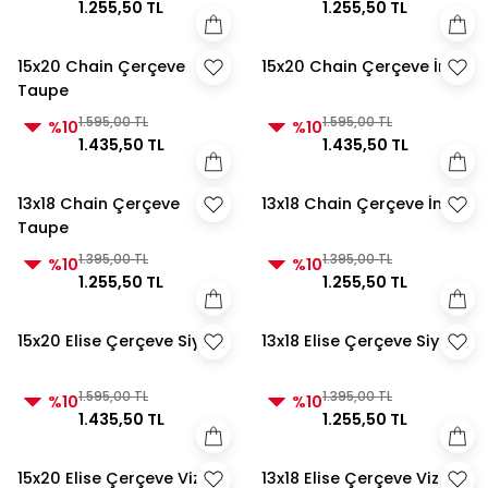
1.255,50 TL
1.255,50 TL
15x20 Chain Çerçeve
15x20 Chain Çerçeve İnci
Taupe
1.595,00 TL
1.595,00 TL
%10
%10
1.435,50 TL
1.435,50 TL
13x18 Chain Çerçeve
13x18 Chain Çerçeve İnci
Taupe
1.395,00 TL
1.395,00 TL
%10
%10
1.255,50 TL
1.255,50 TL
15x20 Elise Çerçeve Siyah
13x18 Elise Çerçeve Siyah
1.595,00 TL
1.395,00 TL
%10
%10
1.435,50 TL
1.255,50 TL
15x20 Elise Çerçeve Vizon
13x18 Elise Çerçeve Vizon