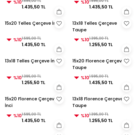
1.595,00 TL
1.595,00 TL
%10
%10
1.435,50 TL
1.435,50 TL
15x20 Telles Çerçeve İnci
13x18 Telles Çerçeve
Taupe
1.595,00 TL
1.395,00 TL
%10
%10
1.435,50 TL
1.255,50 TL
13x18 Telles Çerçeve İnci
15x20 Florence Çerçeve
Taupe
1.395,00 TL
1.595,00 TL
%10
%10
1.255,50 TL
1.435,50 TL
15x20 Florence Çerçeve
13x18 Florence Çerçeve
İnci
Taupe
1.595,00 TL
1.395,00 TL
%10
%10
1.435,50 TL
1.255,50 TL