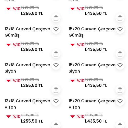
1.395,00 TL
1.595,00 TL
%10
%10
1.255,50 TL
1.435,50 TL
13x18 Curved Çerçeve
15x20 Curved Çerçeve
Gümüş
Gümüş
1.395,00 TL
1.595,00 TL
%10
%10
1.255,50 TL
1.435,50 TL
13x18 Curved Çerçeve
15x20 Curved Çerçeve
Siyah
Siyah
1.395,00 TL
1.595,00 TL
%10
%10
1.255,50 TL
1.435,50 TL
13x18 Curved Çerçeve
15x20 Curved Çerçeve
Vizon
Vizon
1.395,00 TL
1.595,00 TL
%10
%10
1.255,50 TL
1.435,50 TL