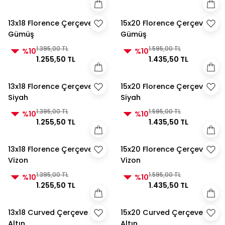
13x18 Florence Çerçeve
15x20 Florence Çerçeve
Gümüş
Gümüş
1.395,00 TL
1.595,00 TL
%10
%10
1.255,50 TL
1.435,50 TL
13x18 Florence Çerçeve
15x20 Florence Çerçeve
Siyah
Siyah
1.395,00 TL
1.595,00 TL
%10
%10
1.255,50 TL
1.435,50 TL
13x18 Florence Çerçeve
15x20 Florence Çerçeve
Vizon
Vizon
1.395,00 TL
1.595,00 TL
%10
%10
1.255,50 TL
1.435,50 TL
13x18 Curved Çerçeve
15x20 Curved Çerçeve
Altın
Altın