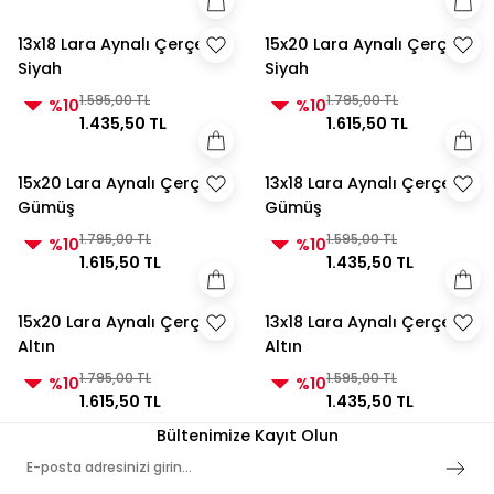
13x18 Lara Aynalı Çerçeve
15x20 Lara Aynalı Çerçeve
Siyah
Siyah
1.595,00 TL
1.795,00 TL
%10
%10
1.435,50 TL
1.615,50 TL
15x20 Lara Aynalı Çerçeve
13x18 Lara Aynalı Çerçeve
Gümüş
Gümüş
1.795,00 TL
1.595,00 TL
%10
%10
1.615,50 TL
1.435,50 TL
15x20 Lara Aynalı Çerçeve
13x18 Lara Aynalı Çerçeve
Altın
Altın
1.795,00 TL
1.595,00 TL
%10
%10
1.615,50 TL
1.435,50 TL
Bültenimize Kayıt Olun