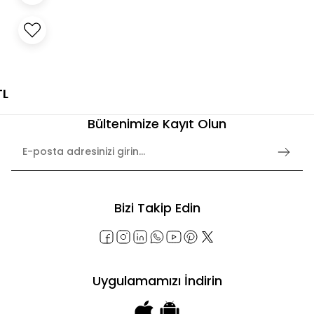
TL
Bültenimize Kayıt Olun
Bizi Takip Edin
Uygulamamızı İndirin