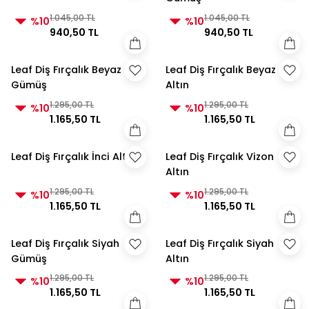
1.045,00 TL
1.045,00 TL
%10
%10
940,50 TL
940,50 TL
Leaf Diş Fırçalık Beyaz
Leaf Diş Fırçalık Beyaz
Gümüş
Altın
1.295,00 TL
1.295,00 TL
%10
%10
1.165,50 TL
1.165,50 TL
Leaf Diş Fırçalık İnci Altın
Leaf Diş Fırçalık Vizon
Altın
1.295,00 TL
1.295,00 TL
%10
%10
1.165,50 TL
1.165,50 TL
Leaf Diş Fırçalık Siyah
Leaf Diş Fırçalık Siyah
Gümüş
Altın
1.295,00 TL
1.295,00 TL
%10
%10
1.165,50 TL
1.165,50 TL