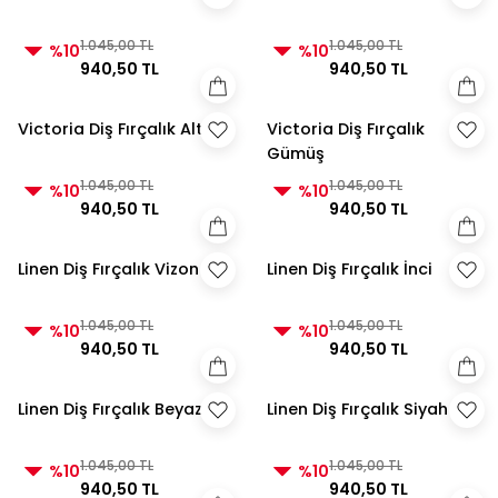
1.045,00 TL
1.045,00 TL
%10
%10
940,50 TL
940,50 TL
Victoria Diş Fırçalık Altın
Victoria Diş Fırçalık
Gümüş
1.045,00 TL
1.045,00 TL
%10
%10
940,50 TL
940,50 TL
Linen Diş Fırçalık Vizon
Linen Diş Fırçalık İnci
1.045,00 TL
1.045,00 TL
%10
%10
940,50 TL
940,50 TL
Linen Diş Fırçalık Beyaz
Linen Diş Fırçalık Siyah
1.045,00 TL
1.045,00 TL
%10
%10
940,50 TL
940,50 TL