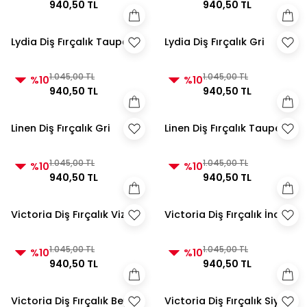
940,50 TL
940,50 TL
Lydia Diş Fırçalık Taupe
Lydia Diş Fırçalık Gri
1.045,00 TL
1.045,00 TL
%10
%10
940,50 TL
940,50 TL
Linen Diş Fırçalık Gri
Linen Diş Fırçalık Taupe
1.045,00 TL
1.045,00 TL
%10
%10
940,50 TL
940,50 TL
Victoria Diş Fırçalık Vizon
Victoria Diş Fırçalık İnci
1.045,00 TL
1.045,00 TL
%10
%10
940,50 TL
940,50 TL
Victoria Diş Fırçalık Beyaz
Victoria Diş Fırçalık Siyah