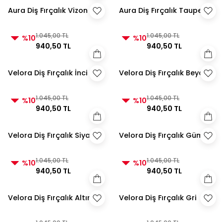
Aura Diş Fırçalık Vizon
Aura Diş Fırçalık Taupe
1.045,00 TL
1.045,00 TL
%10
%10
940,50 TL
940,50 TL
Velora Diş Fırçalık İnci
Velora Diş Fırçalık Beyaz
1.045,00 TL
1.045,00 TL
%10
%10
940,50 TL
940,50 TL
Velora Diş Fırçalık Siyah
Velora Diş Fırçalık Gümüş
1.045,00 TL
1.045,00 TL
%10
%10
940,50 TL
940,50 TL
Velora Diş Fırçalık Altın
Velora Diş Fırçalık Gri