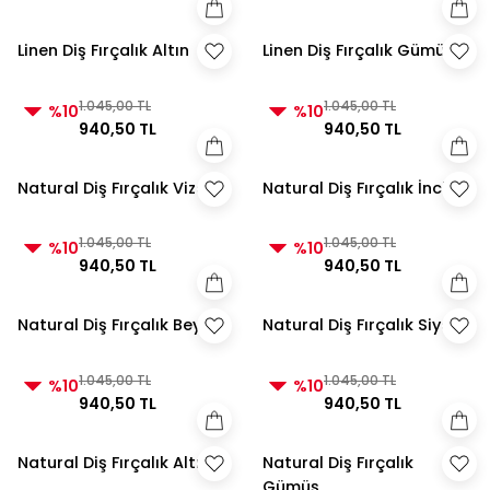
Linen Diş Fırçalık Altın
Linen Diş Fırçalık Gümüş
1.045,00 TL
1.045,00 TL
%10
%10
940,50 TL
940,50 TL
Natural Diş Fırçalık Vizon
Natural Diş Fırçalık İnci
1.045,00 TL
1.045,00 TL
%10
%10
940,50 TL
940,50 TL
Natural Diş Fırçalık Beyaz
Natural Diş Fırçalık Siyah
1.045,00 TL
1.045,00 TL
%10
%10
940,50 TL
940,50 TL
Natural Diş Fırçalık Altın
Natural Diş Fırçalık
Gümüş