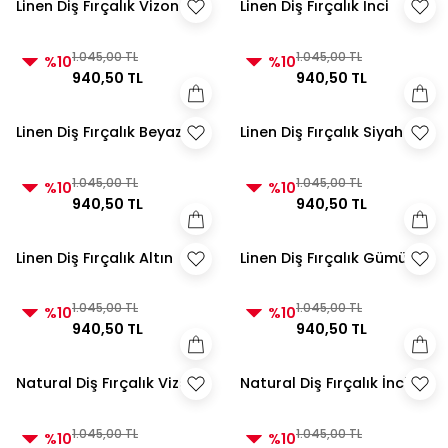
Linen Diş Fırçalık Vizon
Linen Diş Fırçalık İnci
1.045,00 TL
1.045,00 TL
%10
%10
940,50 TL
940,50 TL
Linen Diş Fırçalık Beyaz
Linen Diş Fırçalık Siyah
1.045,00 TL
1.045,00 TL
%10
%10
940,50 TL
940,50 TL
Linen Diş Fırçalık Altın
Linen Diş Fırçalık Gümüş
1.045,00 TL
1.045,00 TL
%10
%10
940,50 TL
940,50 TL
Natural Diş Fırçalık Vizon
Natural Diş Fırçalık İnci
1.045,00 TL
1.045,00 TL
%10
%10