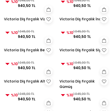
1.045,00 TL
1.045,00 TL
%10
%10
940,50 TL
940,50 TL
Victoria Diş Fırçalık Vizon
Victoria Diş Fırçalık İnci
1.045,00 TL
1.045,00 TL
%10
%10
940,50 TL
940,50 TL
Victoria Diş Fırçalık Beyaz
Victoria Diş Fırçalık Siyah
1.045,00 TL
1.045,00 TL
%10
%10
940,50 TL
940,50 TL
Victoria Diş Fırçalık Altın
Victoria Diş Fırçalık
Gümüş
1.045,00 TL
1.045,00 TL
%10
%10
940,50 TL
940,50 TL