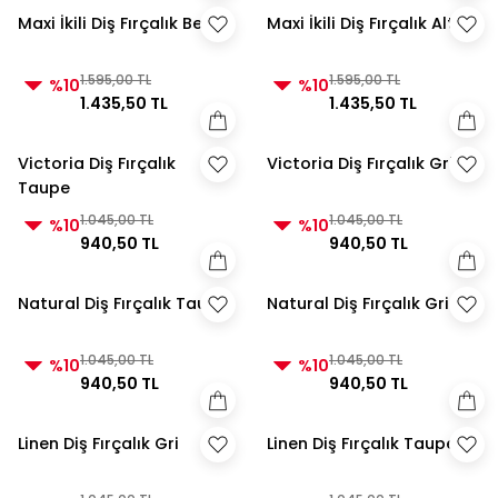
Maxi İkili Diş Fırçalık Beyaz
Maxi İkili Diş Fırçalık Altın
1.595,00 TL
1.595,00 TL
%10
%10
1.435,50 TL
1.435,50 TL
Victoria Diş Fırçalık
Victoria Diş Fırçalık Gri
Taupe
1.045,00 TL
1.045,00 TL
%10
%10
940,50 TL
940,50 TL
Natural Diş Fırçalık Taupe
Natural Diş Fırçalık Gri
1.045,00 TL
1.045,00 TL
%10
%10
940,50 TL
940,50 TL
Linen Diş Fırçalık Gri
Linen Diş Fırçalık Taupe