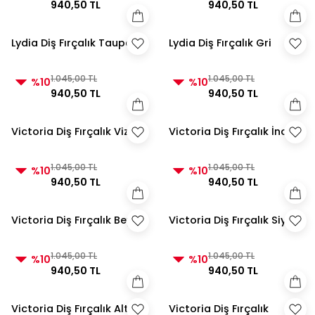
940,50 TL
940,50 TL
Lydia Diş Fırçalık Taupe
Lydia Diş Fırçalık Gri
1.045,00 TL
1.045,00 TL
%10
%10
940,50 TL
940,50 TL
Victoria Diş Fırçalık Vizon
Victoria Diş Fırçalık İnci
1.045,00 TL
1.045,00 TL
%10
%10
940,50 TL
940,50 TL
Victoria Diş Fırçalık Beyaz
Victoria Diş Fırçalık Siyah
1.045,00 TL
1.045,00 TL
%10
%10
940,50 TL
940,50 TL
Victoria Diş Fırçalık Altın
Victoria Diş Fırçalık