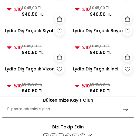
1.045,00 TL
1.045,00 TL
%10
%10
940,50 TL
940,50 TL
Lydia Diş Fırçalık Siyah
Lydia Diş Fırçalık Beyaz
1.045,00 TL
1.045,00 TL
%10
%10
940,50 TL
940,50 TL
Lydia Diş Fırçalık Vizon
Lydia Diş Fırçalık İnci
1.045,00 TL
1.045,00 TL
%10
%10
940,50 TL
940,50 TL
Bültenimize Kayıt Olun
Bizi Takip Edin