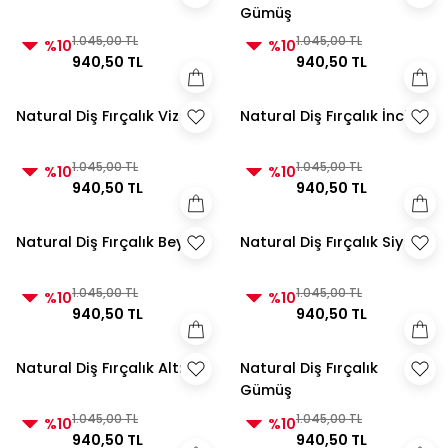
Gümüş
1.045,00 TL
1.045,00 TL
%10
%10
940,50 TL
940,50 TL
Natural Diş Fırçalık Vizon
Natural Diş Fırçalık İnci
1.045,00 TL
1.045,00 TL
%10
%10
940,50 TL
940,50 TL
Natural Diş Fırçalık Beyaz
Natural Diş Fırçalık Siyah
1.045,00 TL
1.045,00 TL
%10
%10
940,50 TL
940,50 TL
Natural Diş Fırçalık Altın
Natural Diş Fırçalık
Gümüş
1.045,00 TL
1.045,00 TL
%10
%10
940,50 TL
940,50 TL