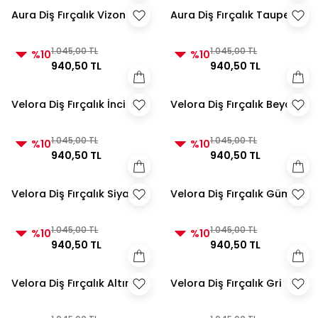
Aura Diş Fırçalık Vizon
Aura Diş Fırçalık Taupe
1.045,00 TL
1.045,00 TL
%10
%10
940,50 TL
940,50 TL
Velora Diş Fırçalık İnci
Velora Diş Fırçalık Beyaz
1.045,00 TL
1.045,00 TL
%10
%10
940,50 TL
940,50 TL
Velora Diş Fırçalık Siyah
Velora Diş Fırçalık Gümüş
1.045,00 TL
1.045,00 TL
%10
%10
940,50 TL
940,50 TL
Velora Diş Fırçalık Altın
Velora Diş Fırçalık Gri