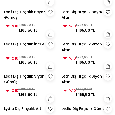
Leaf Diş Fırçalık Beyaz
Leaf Diş Fırçalık Beyaz
Gümüş
Altın
1.295,00 TL
1.295,00 TL
%10
%10
1.165,50 TL
1.165,50 TL
Leaf Diş Fırçalık İnci Altın
Leaf Diş Fırçalık Vizon
Altın
1.295,00 TL
1.295,00 TL
%10
%10
1.165,50 TL
1.165,50 TL
Leaf Diş Fırçalık Siyah
Leaf Diş Fırçalık Siyah
Gümüş
Altın
1.295,00 TL
1.295,00 TL
%10
%10
1.165,50 TL
1.165,50 TL
Lydia Diş Fırçalık Altın
Lydia Diş Fırçalık Gümüş